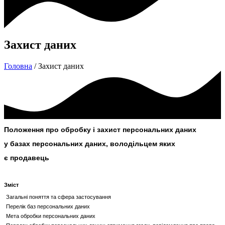
Захист даних
Головна
/ Захист даних
Положення про обробку і захист персональних даних
у базах персональних даних, володільцем яких
є продавець
Зміст
Загальні поняття та сфера застосування
Перелік баз персональних даних
Мета обробки персональних даних