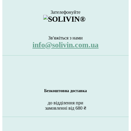
Зателефонуйте
Зв'яжіться з нами
info@solivin.com.ua
Безкоштовна доставка
до відділення при
замовленні від 680 ₴