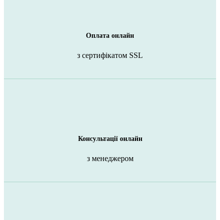
Оплата онлайн
з сертифікатом SSL
Консультації онлайн
з менеджером