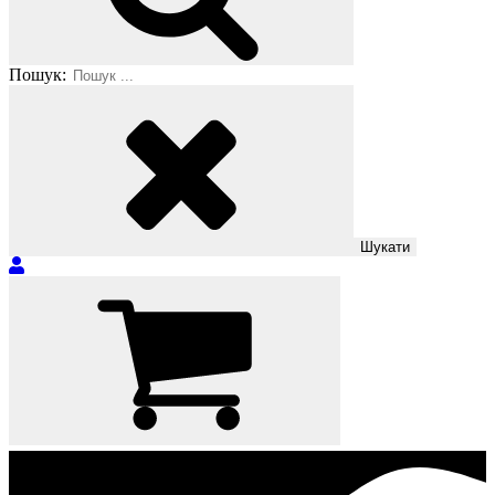
Пошук: