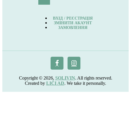
ВХІД / РЕЄСТРАЦІЯ
ЗМІНИТИ АКАУНТ
ЗАМОВЛЕННЯ
Copyright © 2026,
SOLIVIN
. All rights reserved.
Created by
LIČI AD
. We take it personally.