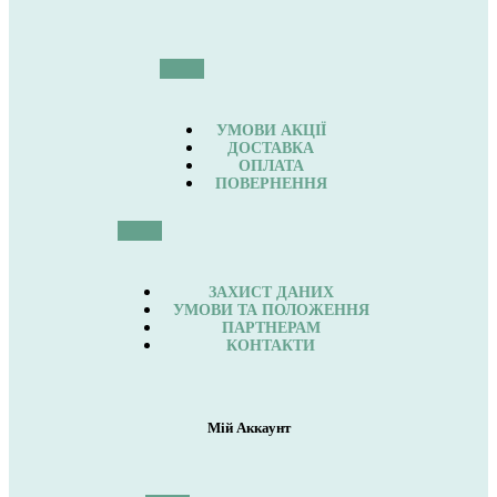
УМОВИ АКЦІЇ
ДОСТАВКА
ОПЛАТА
ПОВЕРНЕННЯ
ЗАХИСТ ДАНИХ
УМОВИ ТА ПОЛОЖЕННЯ
ПАРТНЕРАМ
КОНТАКТИ
Мій Аккаунт